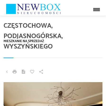
CZĘSTOCHOWA,
PODJASNOGÓRSKA,
MIESZKANIE NA SPRZEDAŻ
WYSZYŃSKIEGO