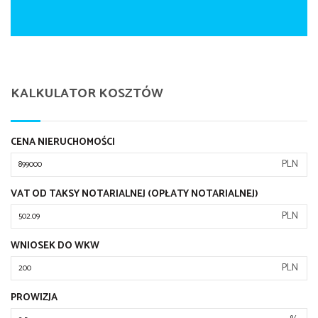
KALKULATOR KOSZTÓW
CENA NIERUCHOMOŚCI
PLN
VAT OD TAKSY NOTARIALNEJ (OPŁATY NOTARIALNEJ)
PLN
WNIOSEK DO WKW
PLN
PROWIZJA