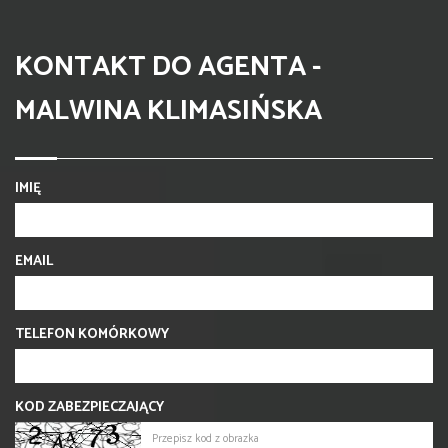
KONTAKT DO AGENTA -
MALWINA KLIMASIŃSKA
IMIĘ
EMAIL
TELEFON KOMÓRKOWY
KOD ZABEZPIECZAJĄCY