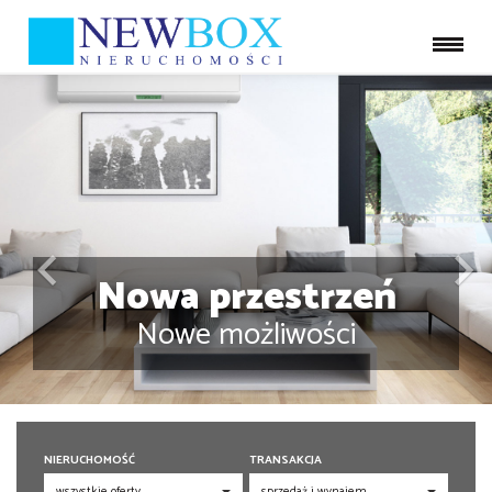
Nowa przestrzeń
Nowe możliwości
NIERUCHOMOŚĆ
TRANSAKCJA