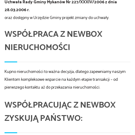
Uchwała Rady Gminy Mykanów Nr 227/XXXIV/2006 z dnia
28.03.2006 r.
oraz dostępny w Urzędzie Gminy projekt zmiany do uchwały.
WSPÓŁPRACA Z NEWBOX
NIERUCHOMOŚCI
Kupno nieruchomości to ważna decyzja, dlatego zapewniamy naszym
Klientom kompleksowe wsparcie na każdym etapie transakcji – od
pierwszego kontaktu aż do przekazania nieruchomości.
WSPÓŁPRACUJĄC Z NEWBOX
ZYSKUJĄ PAŃSTWO: