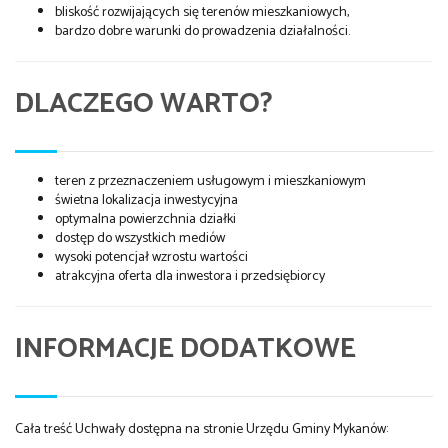
bliskość rozwijających się terenów mieszkaniowych,
bardzo dobre warunki do prowadzenia działalności.
DLACZEGO WARTO?
teren z przeznaczeniem usługowym i mieszkaniowym
świetna lokalizacja inwestycyjna
optymalna powierzchnia działki
dostęp do wszystkich mediów
wysoki potencjał wzrostu wartości
atrakcyjna oferta dla inwestora i przedsiębiorcy
INFORMACJE DODATKOWE
Cała treść Uchwały dostępna na stronie Urzędu Gminy Mykanów: