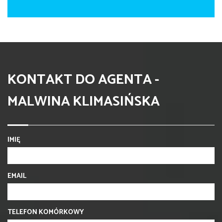
KONTAKT DO AGENTA -
MALWINA KLIMASIŃSKA
IMIĘ
EMAIL
TELEFON KOMÓRKOWY