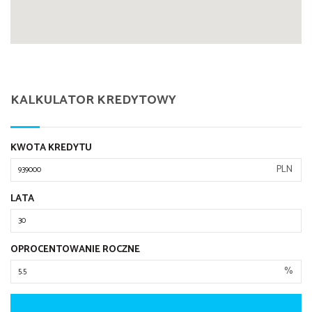
KALKULATOR KREDYTOWY
KWOTA KREDYTU
PLN
LATA
OPROCENTOWANIE ROCZNE
%