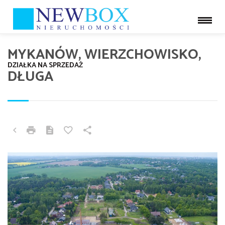
MYKANÓW, WIERZCHOWISKO,
DZIAŁKA NA SPRZEDAŻ
DŁUGA