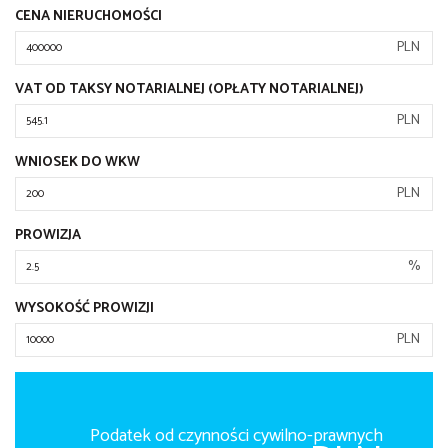
CENA NIERUCHOMOŚCI
PLN
VAT OD TAKSY NOTARIALNEJ (OPŁATY NOTARIALNEJ)
PLN
WNIOSEK DO WKW
PLN
PROWIZJA
%
WYSOKOŚĆ PROWIZJI
PLN
Podatek od czynności cywilno-prawnych