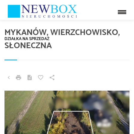
MYKANÓW, WIERZCHOWISKO,
DZIAŁKA NA SPRZEDAŻ
SŁONECZNA