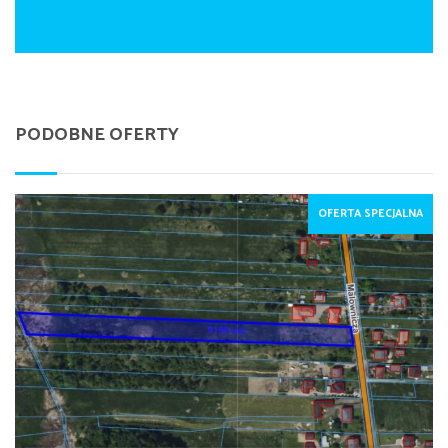
PODOBNE OFERTY
OFERTA SPECJALNA