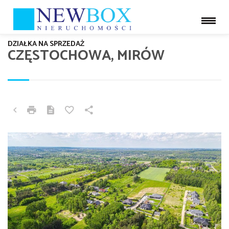
DZIAŁKA NA SPRZEDAŻ
CZĘSTOCHOWA, MIRÓW