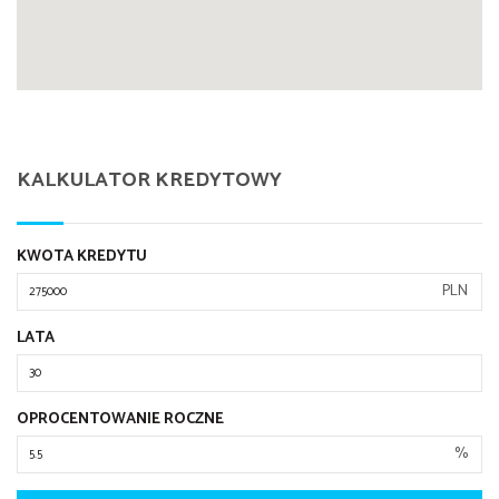
KALKULATOR KREDYTOWY
KWOTA KREDYTU
PLN
LATA
OPROCENTOWANIE ROCZNE
%