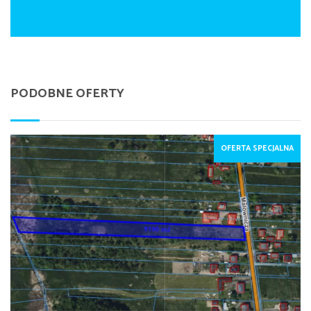
PODOBNE OFERTY
OFERTA SPECJALNA