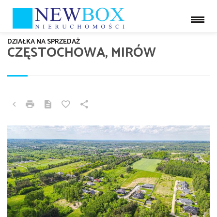
DZIAŁKA NA SPRZEDAŻ
CZĘSTOCHOWA, MIRÓW