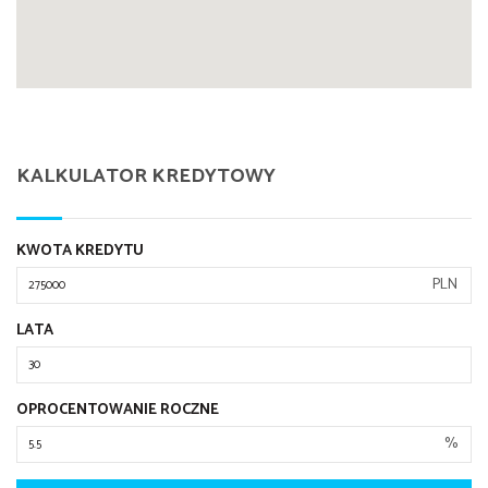
KALKULATOR KREDYTOWY
KWOTA KREDYTU
PLN
LATA
OPROCENTOWANIE ROCZNE
%