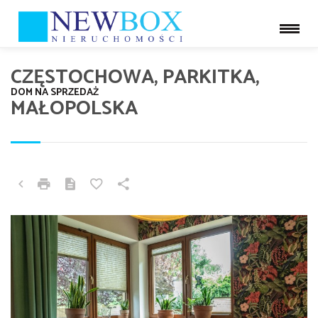
CZĘSTOCHOWA, PARKITKA,
DOM NA SPRZEDAŻ
MAŁOPOLSKA