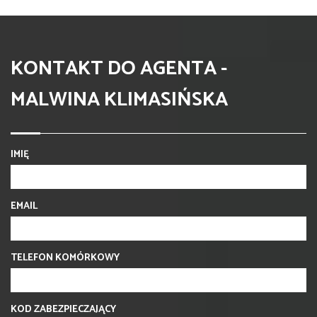
KONTAKT DO AGENTA -
MALWINA KLIMASIŃSKA
IMIĘ
EMAIL
TELEFON KOMÓRKOWY
KOD ZABEZPIECZAJĄCY