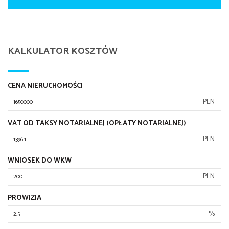
KALKULATOR KOSZTÓW
CENA NIERUCHOMOŚCI
PLN
VAT OD TAKSY NOTARIALNEJ (OPŁATY NOTARIALNEJ)
PLN
WNIOSEK DO WKW
PLN
PROWIZJA
%