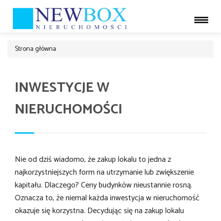
Strona główna
INWESTYCJE W
NIERUCHOMOŚCI
Nie od dziś wiadomo, że zakup lokalu to jedna z
najkorzystniejszych form na utrzymanie lub zwiększenie
kapitału. Dlaczego? Ceny budynków nieustannie rosną.
Oznacza to, że niemal każda inwestycja w nieruchomość
okazuje się korzystna. Decydując się na zakup lokalu