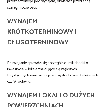
przeznaczonego pod wynajem, otwierasz przed sobą
szereg możliwości.
WYNAJEM
KRÓTKOTERMINOWY I
DŁUGOTERMINOWY
Rozwiązanie sprawdzi się szczególnie, jeśli chodzi o
inwestycję w lokale znajdujące się większych,
turystycznych miastach, np. w Częstochowie, Katowicach
czy Wrocławiu.
WYNAJEM LOKALI O DUŻYCH
POWIERZCHNIACH