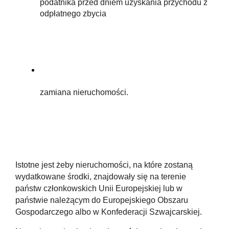
podatnika przed dniem uzyskania przychodu z 
odpłatnego zbycia
zamiana nieruchomości.
Istotne jest żeby nieruchomości, na które zostaną 
wydatkowane środki, znajdowały się na terenie 
państw członkowskich Unii Europejskiej lub w 
państwie należącym do Europejskiego Obszaru 
Gospodarczego albo w Konfederacji Szwajcarskiej.