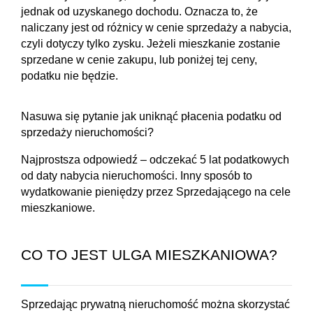
jednak od uzyskanego dochodu. Oznacza to, że 
naliczany jest od różnicy w cenie sprzedaży a nabycia, 
czyli dotyczy tylko zysku. Jeżeli mieszkanie zostanie 
sprzedane w cenie zakupu, lub poniżej tej ceny, 
podatku nie będzie.
Nasuwa się pytanie jak uniknąć płacenia podatku od 
sprzedaży nieruchomości?
Najprostsza odpowiedź – odczekać 5 lat podatkowych 
od daty nabycia nieruchomości. Inny sposób to 
wydatkowanie pieniędzy przez Sprzedającego na cele 
mieszkaniowe.
CO TO JEST ULGA MIESZKANIOWA?
Sprzedając prywatną nieruchomość można skorzystać 