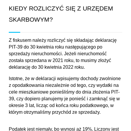
KIEDY ROZLICZYĆ SIĘ Z URZĘDEM 
SKARBOWYM?
Z fiskusem należy rozliczyć się składając deklarację 
PIT-39 do 30 kwietnia roku następującego po 
sprzedaży nieruchomości. Jeżeli nieruchomość 
została sprzedana w 2021 roku, to musimy złożyć 
deklarację do 30 kwietnia 2022 roku.
Istotne, że w deklaracji wpisujemy dochody zwolnione 
z opodatkowania niezależnie od tego, czy wydatki na 
cele mieszkaniowe ponieśliśmy do dnia złożenia PIT-
39, czy dopiero planujemy je ponieść i zamknąć się w 
okresie 3 lat, licząc od końca roku podatkowego, w 
którym otrzymaliśmy przychód ze sprzedaży.
Podatek jest niemały, bo wynosi aż 19%. Liczony jest 